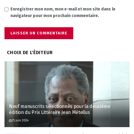
Enregistrer mon nom, mon e-mail et mon site dans le
navigateur pour mon prochain commentaire.
CHOIX DE L'ÉDITEUR
Neuf manuscrits sélectionnés pour la deuxième
édition du Prix Littéraire Jean Métellus
25 juin 2024