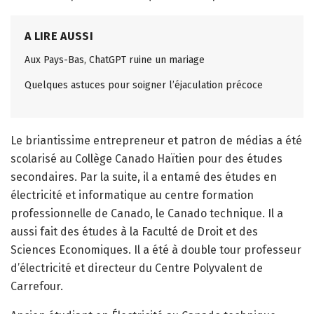
A LIRE AUSSI
Aux Pays-Bas, ChatGPT ruine un mariage
Quelques astuces pour soigner l’éjaculation précoce
Le briantissime entrepreneur et patron de médias a été
scolarisé au Collège Canado Haïtien pour des études
secondaires. Par la suite, il a entamé des études en
électricité et informatique au centre formation
professionnelle de Canado, le Canado technique. Il a
aussi fait des études à la Faculté de Droit et des
Sciences Economiques. Il a été à double tour professeur
d’électricité et directeur du Centre Polyvalent de
Carrefour.