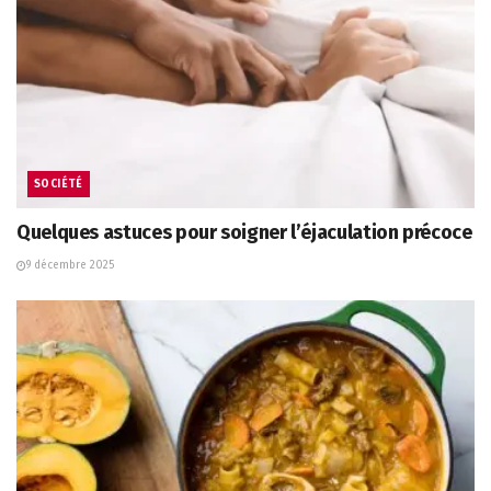
SOCIÉTÉ
Quelques astuces pour soigner l’éjaculation précoce
9 décembre 2025