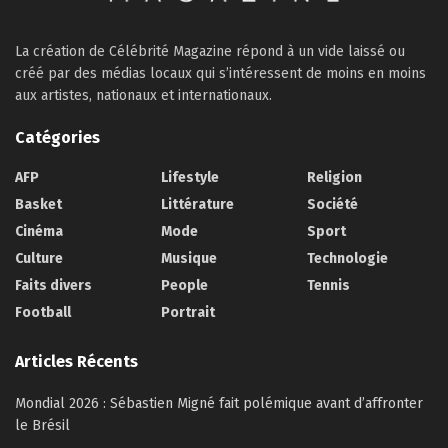
La création de Célébrité Magazine répond à un vide laissé ou
créé par des médias locaux qui s’intéressent de moins en moins
aux artistes, nationaux et internationaux.
Catégories
AFP
Lifestyle
Religion
Basket
Littérature
Société
Cinéma
Mode
Sport
Culture
Musique
Technologie
Faits divers
People
Tennis
Football
Portrait
Articles Récents
Mondial 2026 : Sébastien Migné fait polémique avant d’affronter
le Brésil