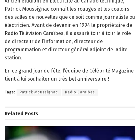
Ancien étudiant en Électricité au Canado technique,
Patrick Moussignac connaît les rouages et les couloirs
des salles de nouvelles que ce soit comme journaliste ou
électricien. Avant de devenir en 1994 le propriétaire de
Radio Télévision Caraïbes, il a assuré tour à tour le rôle
de directeur de l’information, directeur de
programmation et directeur général adjoint de ladite
station.
En ce grand jour de fête, l’équipe de Célébrité Magazine
tient à lui souhaiter un très bel anniversaire !
Tags:
Patrick Moussignac
Radio Caraibes
Related
Posts