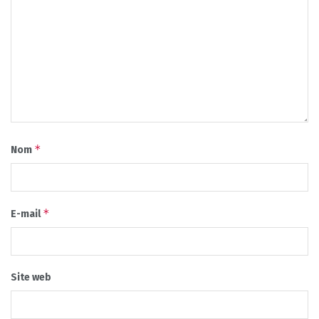
*
Nom
*
E-mail
Site web