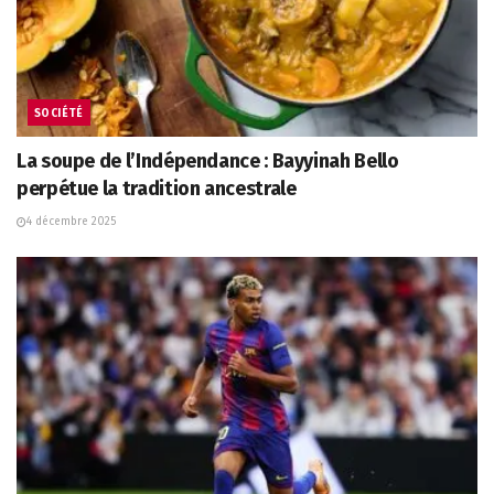
SOCIÉTÉ
La soupe de l’Indépendance : Bayyinah Bello
perpétue la tradition ancestrale
4 décembre 2025