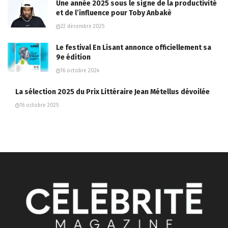
Une année 2025 sous le signe de la productivité
et de l’influence pour Toby Anbakè
22 décembre 2025
Le festival En Lisant annonce officiellement sa
9e édition
16 octobre 2024
La sélection 2025 du Prix Littéraire Jean Métellus dévoilée
16 octobre 2025