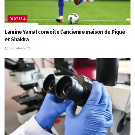
FOOTBALL
Lamine Yamal convoite l’ancienne maison de Piqué
et Shakira
28 octobre 2025