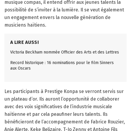
musique compas, il entend offrir aux jeunes talents la
possibilité de s’inviter à la lumière. Il se veut également
un engagement envers la nouvelle génération de
musiciens haïtiens.
A LIRE AUSSI
Victoria Beckham nommée Officier des Arts et des Lettres
Record historique : 16 nominations pour le film Sinners
aux Oscars
Les participants à Prestige Konpa se verront servis sur
un plateau d’or. Ils auront l’opportunité de collaborer
avec des voix significatives de l’industrie musicale
haïtienne et par cela peaufiner leurs talents. Ils
bénéficieront de l’accompagnement de Fabrice Rouzier,
Anie Alerte, Keke Belizaire, T-Jo Zenny et Antoine Fils