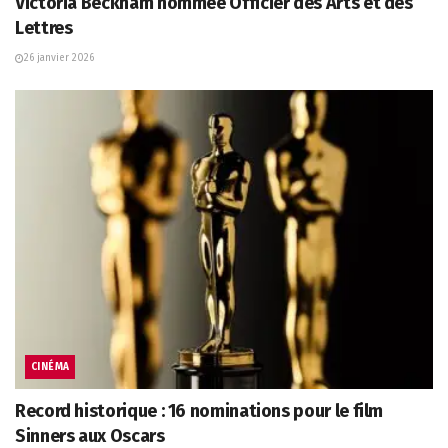
Victoria Beckham nommée Officier des Arts et des
Lettres
26 janvier 2026
CINÉMA
Record historique : 16 nominations pour le film
Sinners aux Oscars