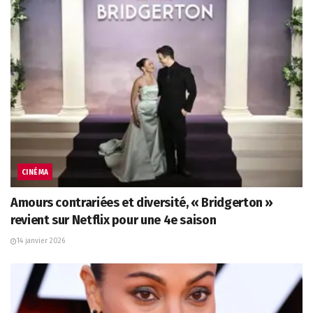
CINÉMA
Amours contrariées et diversité, « Bridgerton »
revient sur Netflix pour une 4e saison
14 janvier 2026