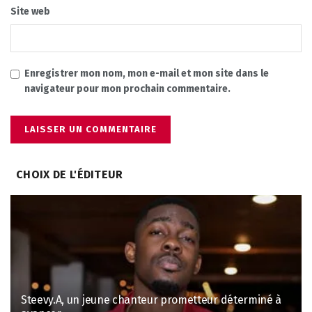
Site web
Enregistrer mon nom, mon e-mail et mon site dans le
navigateur pour mon prochain commentaire.
CHOIX DE L'ÉDITEUR
Steevy.A, un jeune chanteur prometteur déterminé à