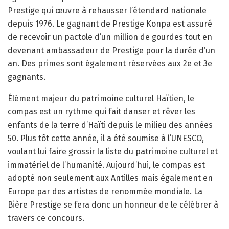
Prestige qui œuvre à rehausser l’étendard nationale
depuis 1976. Le gagnant de Prestige Konpa est assuré
de recevoir un pactole d’un million de gourdes tout en
devenant ambassadeur de Prestige pour la durée d’un
an. Des primes sont également réservées aux 2e et 3e
gagnants.
Élément majeur du patrimoine culturel Haïtien, le
compas est un rythme qui fait danser et rêver les
enfants de la terre d’Haïti depuis le milieu des années
50. Plus tôt cette année, il a été soumise à l’UNESCO,
voulant lui faire grossir la liste du patrimoine culturel et
immatériel de l’humanité. Aujourd’hui, le compas est
adopté non seulement aux Antilles mais également en
Europe par des artistes de renommée mondiale. La
Bière Prestige se fera donc un honneur de le célébrer à
travers ce concours.