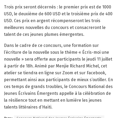
Trois prix seront décernés : le premier prix est de 1000
USD, le deuxième de 600 USD et le troisième prix de 400
USD. Ces prix en argent récompenseront les trois
meilleures nouvelles du concours et consacreront le
talent de ces jeunes plumes émergentes.
Dans le cadre de ce concours, une formation sur
l’écriture de la nouvelle sous le thème « Écris-moi une
nouvelle » sera offerte aux participants le jeudi 11 juillet
à partir de 18h. Animé par Menjie Richard Michel, cet
atelier se tiendra en ligne sur Zoom et sur Facebook,
permettant ainsi aux participants de mieux s’outiller. En
ces temps de grands troubles, le Concours National des
Jeunes Écrivains Émergents appelle à la célébration de
la résilience tout en mettant en lumière les jeunes
talents littéraires d’Haïti.