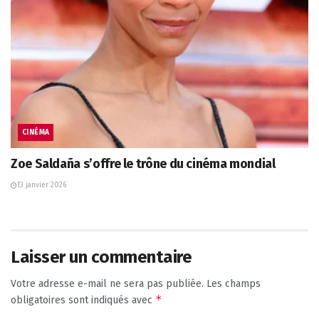
CINÉMA
Zoe Saldaña s’offre le trône du cinéma mondial
13 janvier 2026
Laisser un commentaire
Votre adresse e-mail ne sera pas publiée.
Les champs
*
obligatoires sont indiqués avec