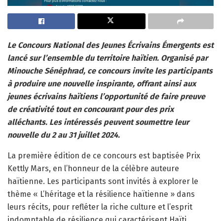
Le Concours National des Jeunes Écrivains Émergents est
lancé sur l’ensemble du territoire haïtien. Organisé par
Minouche Sénéphrad, ce concours invite les participants
à produire une nouvelle inspirante, offrant ainsi aux
jeunes écrivains haïtiens l’opportunité de faire preuve
de créativité tout en concourant pour des prix
alléchants. Les intéressés peuvent soumettre leur
nouvelle du 2 au 31 juillet 2024.
La première édition de ce concours est baptisée Prix
Kettly Mars, en l’honneur de la célèbre auteure
haïtienne. Les participants sont invités à explorer le
thème « L’héritage et la résilience haïtienne » dans
leurs récits, pour refléter la riche culture et l’esprit
indomptable de résilience qui caractérisent Haïti.