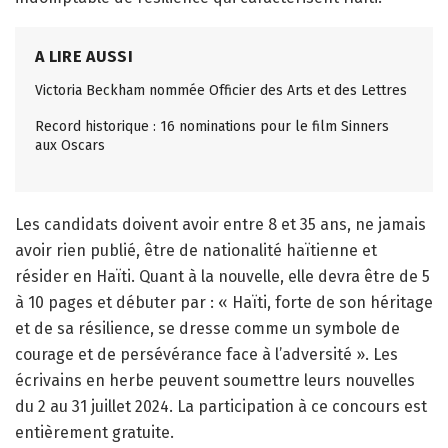
A LIRE AUSSI
Victoria Beckham nommée Officier des Arts et des Lettres
Record historique : 16 nominations pour le film Sinners
aux Oscars
Les candidats doivent avoir entre 8 et 35 ans, ne jamais
avoir rien publié, être de nationalité haïtienne et
résider en Haïti. Quant à la nouvelle, elle devra être de 5
à 10 pages et débuter par : « Haïti, forte de son héritage
et de sa résilience, se dresse comme un symbole de
courage et de persévérance face à l’adversité ». Les
écrivains en herbe peuvent soumettre leurs nouvelles
du 2 au 31 juillet 2024. La participation à ce concours est
entièrement gratuite.