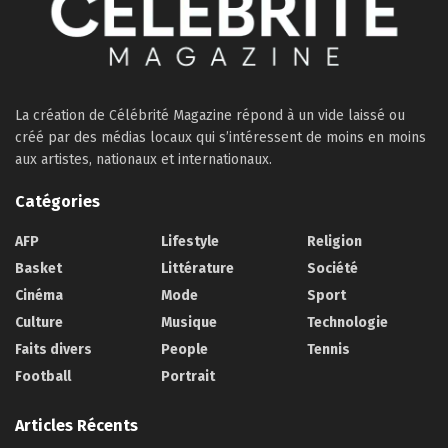
La création de Célébrité Magazine répond à un vide laissé ou
créé par des médias locaux qui s’intéressent de moins en moins
aux artistes, nationaux et internationaux.
Catégories
AFP
Lifestyle
Religion
Basket
Littérature
Société
Cinéma
Mode
Sport
Culture
Musique
Technologie
Faits divers
People
Tennis
Football
Portrait
Articles Récents