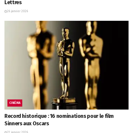
Lettres
26 janvier 2026
CINÉMA
Record historique : 16 nominations pour le film
Sinners aux Oscars
22 janvier 2026