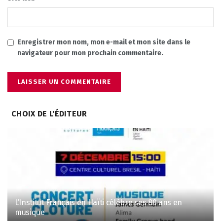
Enregistrer mon nom, mon e-mail et mon site dans le
navigateur pour mon prochain commentaire.
CHOIX DE L'ÉDITEUR
L’Institut Français en Haïti célèbre ses 80 ans en
musique