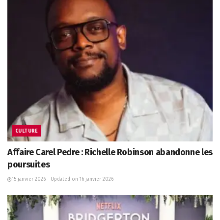
CULTURE
Affaire Carel Pedre : Richelle Robinson abandonne les
poursuites
15 janvier 2026 - Updated on 16 janvier 2026