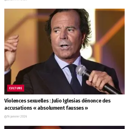
CULTURE
Violences sexuelles : Julio Iglesias dénonce des
accusations « absolument fausses »
16 janvier 2026