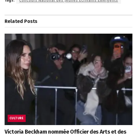
Tags:
Concours National des Jeunes Écrivains Émergents
Related
Posts
CULTURE
Victoria Beckham nommée Officier des Arts et des