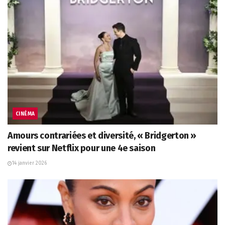
CINÉMA
Amours contrariées et diversité, « Bridgerton »
revient sur Netflix pour une 4e saison
14 janvier 2026