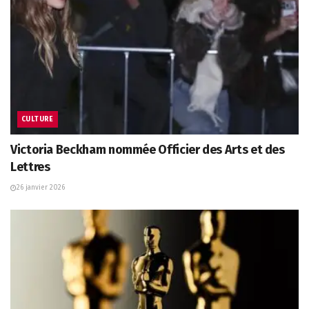
CULTURE
Victoria Beckham nommée Officier des Arts et des
Lettres
26 janvier 2026