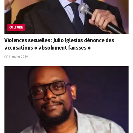
CULTURE
Violences sexuelles : Julio Iglesias dénonce des
accusations « absolument fausses »
16 janvier 2026