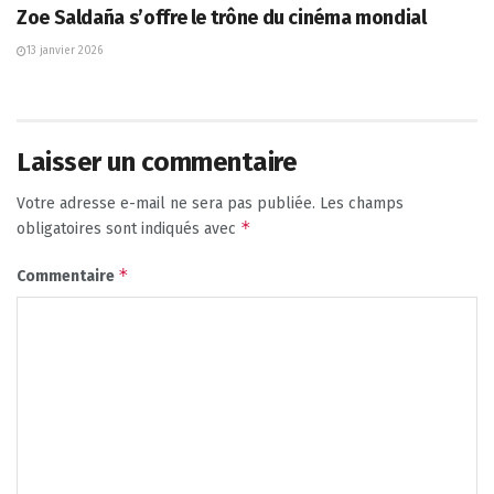
Zoe Saldaña s’offre le trône du cinéma mondial
13 janvier 2026
Laisser un commentaire
Votre adresse e-mail ne sera pas publiée.
Les champs
*
obligatoires sont indiqués avec
*
Commentaire