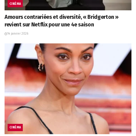
CINÉMA
Amours contrariées et diversité, « Bridgerton »
revient sur Netflix pour une 4e saison
14 janvier 2026
CINÉMA