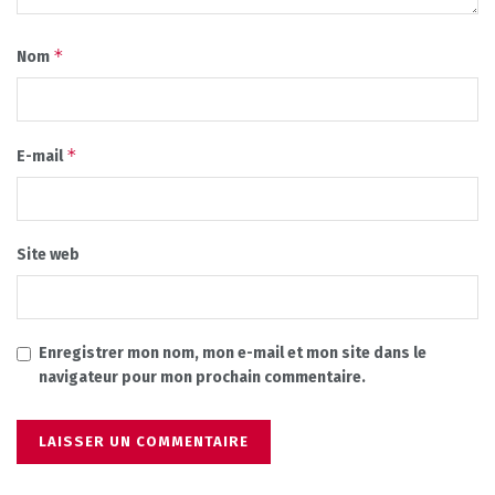
*
Nom
*
E-mail
Site web
Enregistrer mon nom, mon e-mail et mon site dans le
navigateur pour mon prochain commentaire.