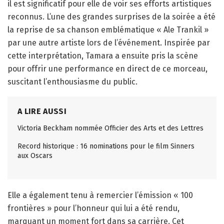
il est significatif pour elle de voir ses efforts artistiques
reconnus. L’une des grandes surprises de la soirée a été
la reprise de sa chanson emblématique « Ale Trankil »
par une autre artiste lors de l’événement. Inspirée par
cette interprétation, Tamara a ensuite pris la scène
pour offrir une performance en direct de ce morceau,
suscitant l’enthousiasme du public.
A LIRE AUSSI
Victoria Beckham nommée Officier des Arts et des Lettres
Record historique : 16 nominations pour le film Sinners
aux Oscars
Elle a également tenu à remercier l’émission « 100
frontières » pour l’honneur qui lui a été rendu,
marquant un moment fort dans sa carrière. Cet