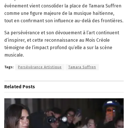
événement vient consolider la place de Tamara Suffren
comme une figure majeure de la musique haïtienne,
tout en confirmant son influence au-delà des frontières.
Sa persévérance et son dévouement à l’art continuent
d’inspirer, et cette reconnaissance au Mois Créole
témoigne de l’impact profond qu’elle a sur la scène
musicale.
Tags:
Persévérance Artistique
Tamara Suffren
Related
Posts