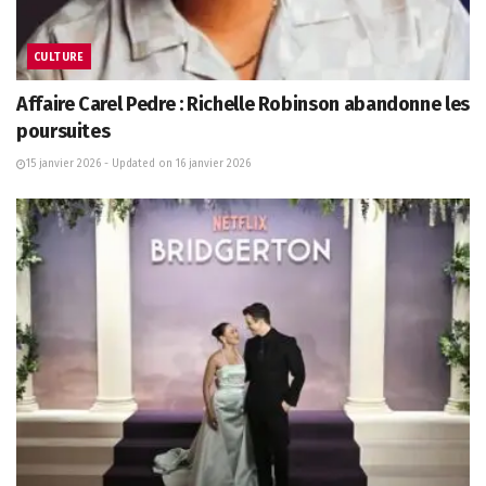
CULTURE
Affaire Carel Pedre : Richelle Robinson abandonne les
poursuites
15 janvier 2026 - Updated on 16 janvier 2026