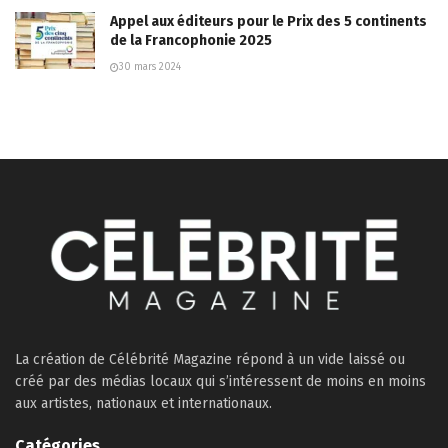
Appel aux éditeurs pour le Prix des 5 continents
de la Francophonie 2025
30 mars 2024
La création de Célébrité Magazine répond à un vide laissé ou
créé par des médias locaux qui s’intéressent de moins en moins
aux artistes, nationaux et internationaux.
Catégories