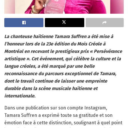
La chanteuse haïtienne Tamara Suffren a été mise à
l’honneur lors de la 23e édition du Mois Créole à
Montréal en recevant le prestigieux prix « Persévérance
artistique ». Cet événement, qui célèbre la culture et la
langue créoles, a été marqué par une belle
reconnaissance du parcours exceptionnel de Tamara,
dont le travail continue de laisser une empreinte
durable dans la scène musicale haïtienne et
internationale.
Dans une publication sur son compte Instagram,
Tamara Suffren a exprimé toute sa gratitude et son
émotion face à cette distinction, soulignant à quel point