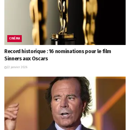
CINÉMA
Record historique : 16 nominations pour le film
Sinners aux Oscars
22 janvier 2026