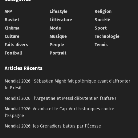
AFP
Lifestyle
Religion
Basket
Littérature
Société
Cinéma
Mode
Sport
Culture
Musique
Technologie
Faits divers
People
Tennis
Football
Portrait
Articles Récents
Mondial 2026 : Sébastien Migné fait polémique avant d’affronter
le Brésil
Mondial 2026 : l’Argentine et Messi débutent en fanfare !
Mondial 2026: Vozinha et le Cap-Vert historiques contre
l’Espagne
Mondial 2026: les Grenadiers battus par l’Écosse