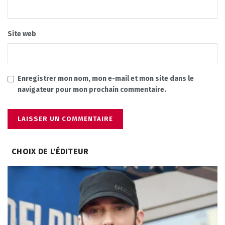
Site web
Enregistrer mon nom, mon e-mail et mon site dans le
navigateur pour mon prochain commentaire.
CHOIX DE L'ÉDITEUR