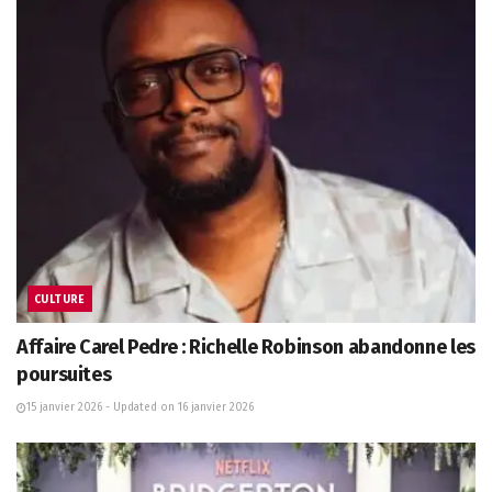
CULTURE
Affaire Carel Pedre : Richelle Robinson abandonne les
poursuites
15 janvier 2026 - Updated on 16 janvier 2026