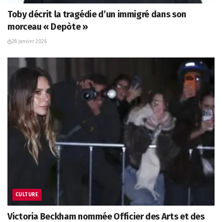
Toby décrit la tragédie d’un immigré dans son
morceau « Depòte »
28 janvier 2026
CULTURE
Victoria Beckham nommée Officier des Arts et des