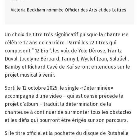
Victoria Beckham nommée Officier des Arts et des Lettres
Un choix de titre très significatif puisque la chanteuse
célèbre 12 ans de carrière. Parmi les 22 titres qui
composent “ 12 Era ”, les voix de Yole Dérose, Frantz
Duval, Jocelyne Béroard, Fanny J, Wyclef Jean, Salatiel ,
Bamby et Richard Cavé de Kaï seront entendues sur le
projet musical à venir.
Sorti le 12 octobre 2025, le single «Déterminée»
accompagné d’une vidéo – qui est censé précédé le
projet d’album – traduit la détermination de la
chanteuse à continuer de surmonter tous les obstacles
et les défis qui pourront être érigés sur son parcours.
Si le titre officiel et la pochette du disque de Rutshelle