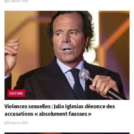
22 janvier 2026
CULTURE
Violences sexuelles : Julio Iglesias dénonce des
accusations « absolument fausses »
16 janvier 2026