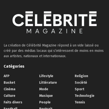
La création de Célébrité Magazine répond à un vide laissé ou
créé par des médias locaux qui s’intéressent de moins en moins
aux artistes, nationaux et internationaux.
Catégories
AFP
Lifestyle
Religion
Basket
Littérature
Société
Cinéma
Mode
Sport
Culture
Musique
Technologie
Faits divers
People
Tennis
Football
Portrait