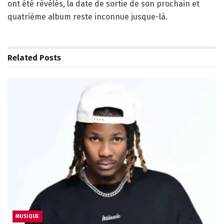
ont été révélés, la date de sortie de son prochain et
quatrième album reste inconnue jusque-là.
Related
Posts
MUSIQUE