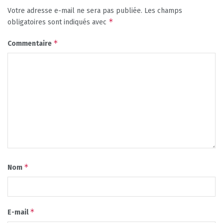
Votre adresse e-mail ne sera pas publiée.
Les champs
*
obligatoires sont indiqués avec
*
Commentaire
*
Nom
*
E-mail