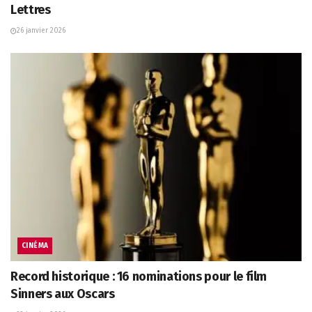
Lettres
26 janvier 2026
CINÉMA
Record historique : 16 nominations pour le film
Sinners aux Oscars