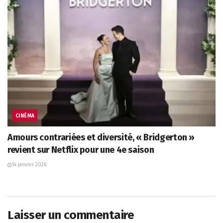
CINÉMA
Amours contrariées et diversité, « Bridgerton »
revient sur Netflix pour une 4e saison
14 janvier 2026
Laisser un commentaire