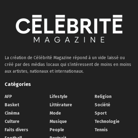
La création de Célébrité Magazine répond à un vide laissé ou
créé par des médias locaux qui s’intéressent de moins en moins
aux artistes, nationaux et internationaux.
Catégories
AFP
Lifestyle
Religion
Basket
Littérature
Société
Cinéma
Mode
Sport
Culture
Musique
Technologie
Faits divers
People
Tennis