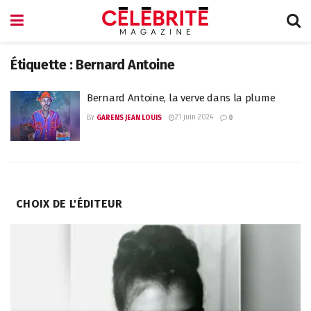
Étiquette :
Bernard Antoine
Bernard Antoine, la verve dans la plume
21 juin 2024
BY
GARENS JEAN LOUIS
0
CHOIX DE L'ÉDITEUR