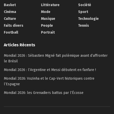
Basket
Littérature
Société
Cinéma
Mode
Sport
Culture
Musique
Technologie
Faits divers
People
Tennis
Football
Portrait
Articles Récents
Mondial 2026 : Sébastien Migné fait polémique avant d’affronter
le Brésil
Mondial 2026 : l’Argentine et Messi débutent en fanfare !
Mondial 2026: Vozinha et le Cap-Vert historiques contre
l’Espagne
Mondial 2026: les Grenadiers battus par l’Écosse