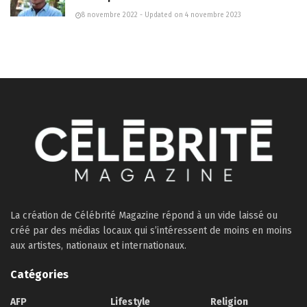
8 novembre 2022 - Updated on 4 novembre 2023
La création de Célébrité Magazine répond à un vide laissé ou
créé par des médias locaux qui s’intéressent de moins en moins
aux artistes, nationaux et internationaux.
Catégories
AFP
Lifestyle
Religion