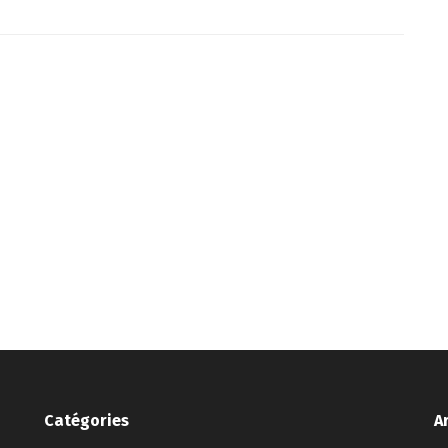
Catégories
A