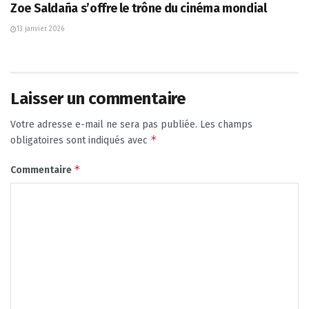
Zoe Saldaña s’offre le trône du cinéma mondial
13 janvier 2026
Laisser un commentaire
Votre adresse e-mail ne sera pas publiée.
Les champs
*
obligatoires sont indiqués avec
*
Commentaire