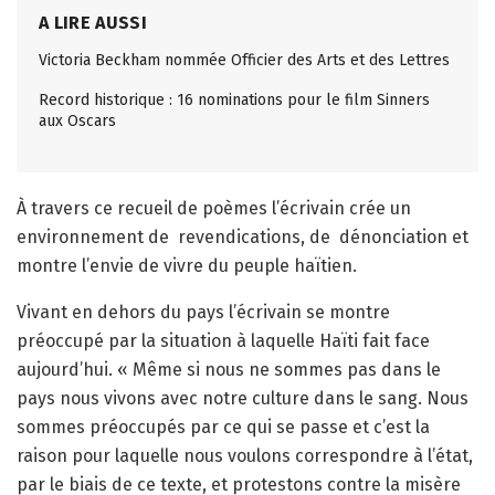
A LIRE AUSSI
Victoria Beckham nommée Officier des Arts et des Lettres
Record historique : 16 nominations pour le film Sinners
aux Oscars
À travers ce recueil de poèmes l’écrivain crée un
environnement de
revendications, de
dénonciation et
montre l’envie de vivre du peuple haïtien.
Vivant en dehors du pays l’écrivain se montre
préoccupé par la situation à laquelle Haïti fait face
aujourd’hui. « Même si nous ne sommes pas dans le
pays nous vivons avec notre culture dans le sang. Nous
sommes préoccupés par ce qui se passe et c’est la
raison pour laquelle nous voulons correspondre à l’état,
par le biais de ce texte, et protestons contre la misère