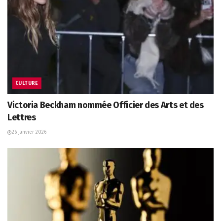
CULTURE
Victoria Beckham nommée Officier des Arts et des
Lettres
26 janvier 2026