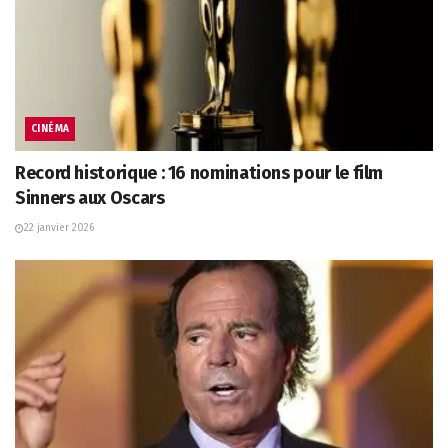
CINÉMA
Record historique : 16 nominations pour le film
Sinners aux Oscars
22 janvier 2026