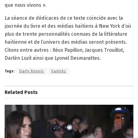
que nous vivons ».
La séance de dédicaces de ce texte coïncide avec la
journée du livre et des médias haïtiens à New York d’où
plus de trente personnalités connues de la littérature
haïtienne et de l’univers des médias seront présents.
Citons entre autres : Iléus Papillon, Jacques Trouillot,
Darlèn Lozil ainsi que Lyonel Desmarattes.
Tags:
Darly Renois
Vantrèz
Related
Posts