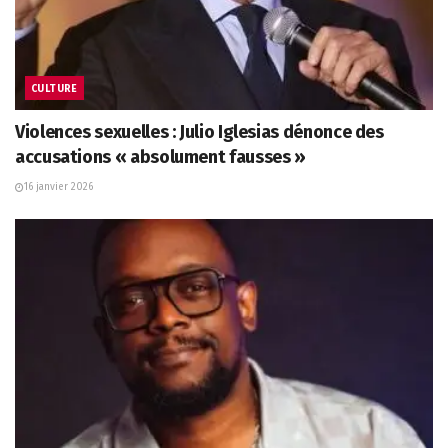
CULTURE
Violences sexuelles : Julio Iglesias dénonce des
accusations « absolument fausses »
16 janvier 2026