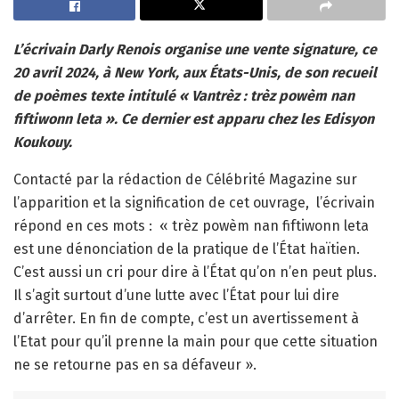
L’écrivain Darly Renois organise une vente signature, ce
20 avril 2024, à New York, aux États-Unis, de son recueil
de poèmes texte intitulé « Vantrèz : trèz powèm nan
fiftiwonn leta ». Ce dernier est apparu chez les Edisyon
Koukouy.
Contacté par la rédaction de Célébrité Magazine sur
l’apparition et la signification de cet ouvrage,
l’écrivain
répond en ces mots :
« trèz powèm nan fiftiwonn leta
est une dénonciation de la pratique de l’État haïtien.
C’est aussi un cri pour dire à l’État qu’on n’en peut plus.
Il s’agit surtout d’une lutte avec l’État pour lui dire
d’arrêter. En fin de compte, c’est un avertissement à
l’Etat pour qu’il prenne la main pour que cette situation
ne se retourne pas en sa défaveur ».