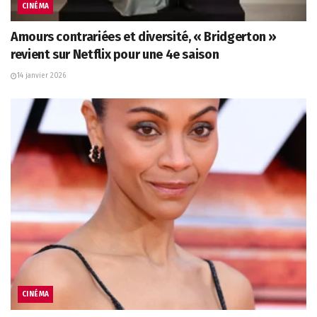
CINÉMA
Amours contrariées et diversité, « Bridgerton »
revient sur Netflix pour une 4e saison
14 janvier 2026
CINÉMA