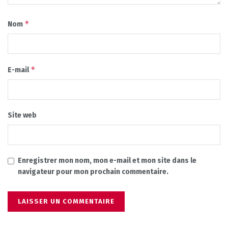
*
Nom
*
E-mail
Site web
Enregistrer mon nom, mon e-mail et mon site dans le
navigateur pour mon prochain commentaire.