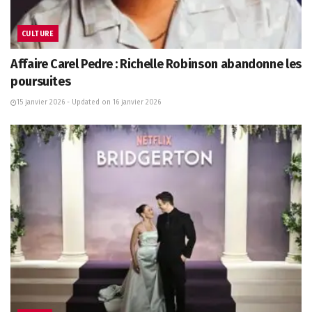
CULTURE
Affaire Carel Pedre : Richelle Robinson abandonne les
poursuites
15 janvier 2026 - Updated on 16 janvier 2026