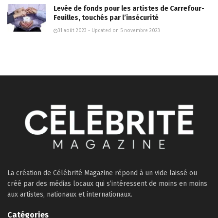
Levée de fonds pour les artistes de Carrefour-
Feuilles, touchés par l’insécurité
31 août 2023 - Updated on 5 novembre 2023
La création de Célébrité Magazine répond à un vide laissé ou
créé par des médias locaux qui s’intéressent de moins en moins
aux artistes, nationaux et internationaux.
Catégories