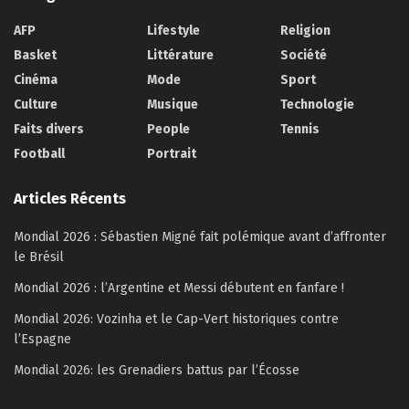
AFP
Lifestyle
Religion
Basket
Littérature
Société
Cinéma
Mode
Sport
Culture
Musique
Technologie
Faits divers
People
Tennis
Football
Portrait
Articles Récents
Mondial 2026 : Sébastien Migné fait polémique avant d’affronter
le Brésil
Mondial 2026 : l’Argentine et Messi débutent en fanfare !
Mondial 2026: Vozinha et le Cap-Vert historiques contre
l’Espagne
Mondial 2026: les Grenadiers battus par l’Écosse