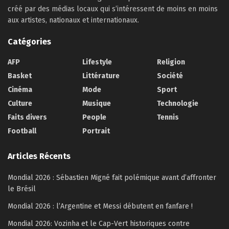
créé par des médias locaux qui s’intéressent de moins en moins
aux artistes, nationaux et internationaux.
Catégories
AFP
Lifestyle
Religion
Basket
Littérature
Société
Cinéma
Mode
Sport
Culture
Musique
Technologie
Faits divers
People
Tennis
Football
Portrait
Articles Récents
Mondial 2026 : Sébastien Migné fait polémique avant d’affronter
le Brésil
Mondial 2026 : l’Argentine et Messi débutent en fanfare !
Mondial 2026: Vozinha et le Cap-Vert historiques contre