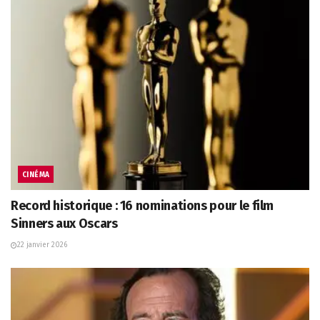
CINÉMA
Record historique : 16 nominations pour le film
Sinners aux Oscars
22 janvier 2026