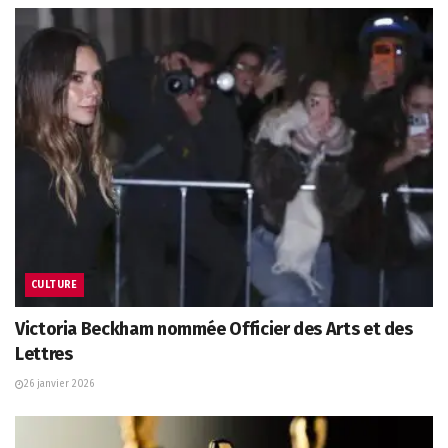
CULTURE
Victoria Beckham nommée Officier des Arts et des
Lettres
26 janvier 2026