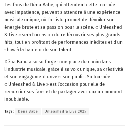
Les fans de Dëna Babe, qui attendent cette tournée
avec impatience, peuvent s’attendre à une expérience
musicale unique, où l’artiste promet de dévoiler son
énergie brute et sa passion pour la scène. « Unleashed
& Live » sera l’occasion de redécouvrir ses plus grands
hits, tout en profitant de performances inédites et d’un
show à la hauteur de son talent.
Dëna Babe a su se forger une place de choix dans
l’industrie musicale, grâce à sa voix unique, sa créativité
et son engagement envers son public. Sa tournée
« Unleashed & Live » est l’occasion pour elle de
remercier ses fans et de partager avec eux un moment
inoubliable.
Tags:
Dëna Babe
Unleashed & Live 2025