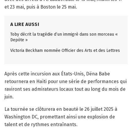
et 23 mai, puis à Boston le 25 mai.
A LIRE AUSSI
Toby décrit la tragédie d’un immigré dans son morceau «
Depòte »
Victoria Beckham nommée Officier des Arts et des Lettres
Après cette incursion aux États-Unis, Dëna Babe
retournera en Haïti pour une série de performances qui
raviront ses admirateurs locaux tout au long du mois de
juin.
La tournée se clôturera en beauté le 26 juillet 2025 à
Washington DC, promettant ainsi une explosion de
talent et de rythmes entraînants.