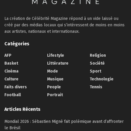
La création de Célébrité Magazine répond à un vide laissé ou
créé par des médias locaux qui s’intéressent de moins en moins
aux artistes, nationaux et internationaux.
Catégories
AFP
Lifestyle
Religion
Basket
Littérature
Société
Cinéma
Mode
Sport
Culture
Musique
Technologie
Faits divers
People
Tennis
Football
Portrait
Articles Récents
Mondial 2026 : Sébastien Migné fait polémique avant d’affronter
le Brésil