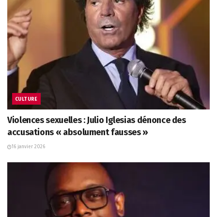
CULTURE
Violences sexuelles : Julio Iglesias dénonce des
accusations « absolument fausses »
16 janvier 2026