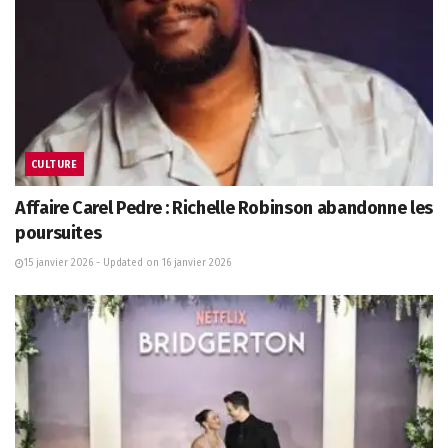
CULTURE
Affaire Carel Pedre : Richelle Robinson abandonne les
poursuites
15 janvier 2026 - Updated on 16 janvier 2026