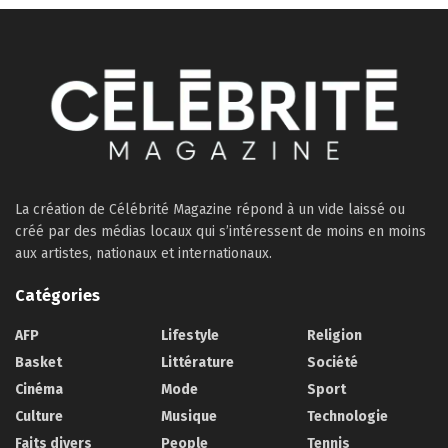
La création de Célébrité Magazine répond à un vide laissé ou
créé par des médias locaux qui s’intéressent de moins en moins
aux artistes, nationaux et internationaux.
Catégories
AFP
Lifestyle
Religion
Basket
Littérature
Société
Cinéma
Mode
Sport
Culture
Musique
Technologie
Faits divers
People
Tennis