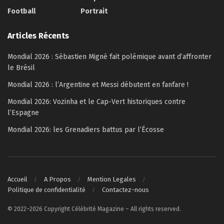
Football
Portrait
Articles Récents
Mondial 2026 : Sébastien Migné fait polémique avant d’affronter
le Brésil
Mondial 2026 : l’Argentine et Messi débutent en fanfare !
Mondial 2026: Vozinha et le Cap-Vert historiques contre
l’Espagne
Mondial 2026: les Grenadiers battus par l’Écosse
Accueil
A Propos
Mention Legales
Politique de confidentialité
Contactez-nous
© 2022–2026 Copyright Célébrité Magazine – All rights reserved.