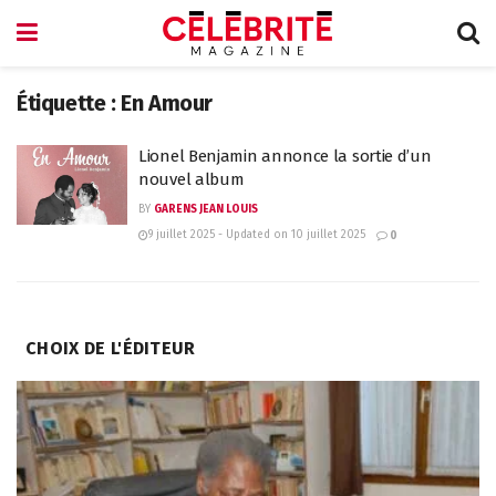
Étiquette :
En Amour
Lionel Benjamin annonce la sortie d’un
nouvel album
BY
GARENS JEAN LOUIS
9 juillet 2025 - Updated on 10 juillet 2025
0
CHOIX DE L'ÉDITEUR