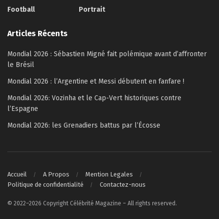
Football
Portrait
Articles Récents
Mondial 2026 : Sébastien Migné fait polémique avant d’affronter
le Brésil
Mondial 2026 : l’Argentine et Messi débutent en fanfare !
Mondial 2026: Vozinha et le Cap-Vert historiques contre
l’Espagne
Mondial 2026: les Grenadiers battus par l’Écosse
Accueil
A Propos
Mention Legales
Politique de confidentialité
Contactez-nous
© 2022–2026 Copyright Célébrité Magazine – All rights reserved.