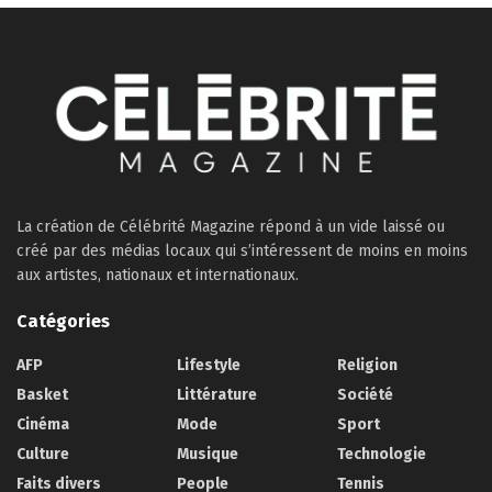
La création de Célébrité Magazine répond à un vide laissé ou
créé par des médias locaux qui s’intéressent de moins en moins
aux artistes, nationaux et internationaux.
Catégories
AFP
Lifestyle
Religion
Basket
Littérature
Société
Cinéma
Mode
Sport
Culture
Musique
Technologie
Faits divers
People
Tennis