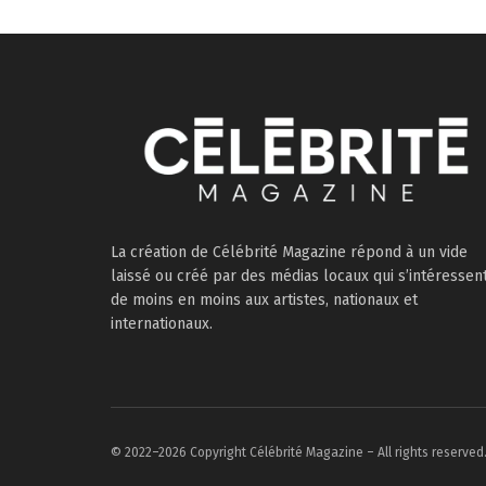
La création de Célébrité Magazine répond à un vide
laissé ou créé par des médias locaux qui s’intéressen
de moins en moins aux artistes, nationaux et
internationaux.
© 2022–2026 Copyright Célébrité Magazine – All rights reserved