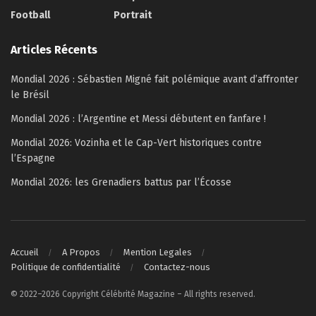
Football
Portrait
Articles Récents
Mondial 2026 : Sébastien Migné fait polémique avant d’affronter
le Brésil
Mondial 2026 : l’Argentine et Messi débutent en fanfare !
Mondial 2026: Vozinha et le Cap-Vert historiques contre
l’Espagne
Mondial 2026: les Grenadiers battus par l’Écosse
Accueil
A Propos
Mention Legales
Politique de confidentialité
Contactez-nous
© 2022–2026 Copyright Célébrité Magazine – All rights reserved.