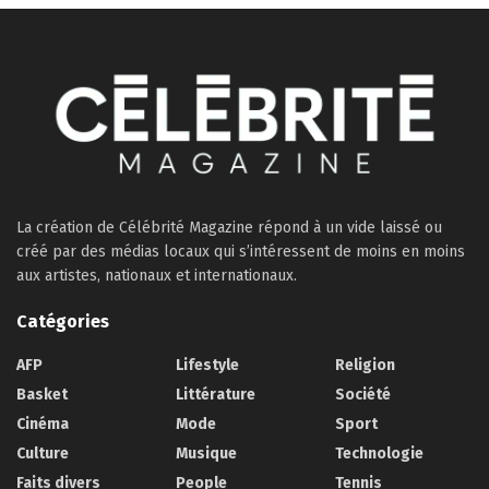
La création de Célébrité Magazine répond à un vide laissé ou
créé par des médias locaux qui s’intéressent de moins en moins
aux artistes, nationaux et internationaux.
Catégories
AFP
Lifestyle
Religion
Basket
Littérature
Société
Cinéma
Mode
Sport
Culture
Musique
Technologie
Faits divers
People
Tennis