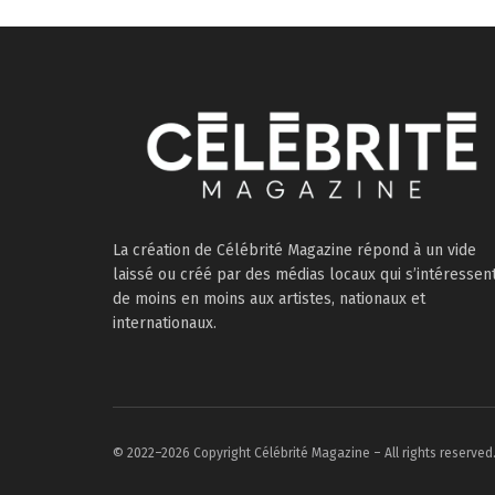
La création de Célébrité Magazine répond à un vide
laissé ou créé par des médias locaux qui s’intéressen
de moins en moins aux artistes, nationaux et
internationaux.
© 2022–2026 Copyright Célébrité Magazine – All rights reserved