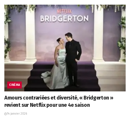
CINÉMA
Amours contrariées et diversité, « Bridgerton »
revient sur Netflix pour une 4e saison
14 janvier 2026