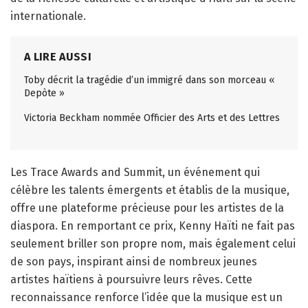
internationale.
A LIRE AUSSI
Toby décrit la tragédie d’un immigré dans son morceau «
Depòte »
Victoria Beckham nommée Officier des Arts et des Lettres
Les Trace Awards and Summit, un événement qui
célèbre les talents émergents et établis de la musique,
offre une plateforme précieuse pour les artistes de la
diaspora. En remportant ce prix, Kenny Haïti ne fait pas
seulement briller son propre nom, mais également celui
de son pays, inspirant ainsi de nombreux jeunes
artistes haïtiens à poursuivre leurs rêves. Cette
reconnaissance renforce l’idée que la musique est un