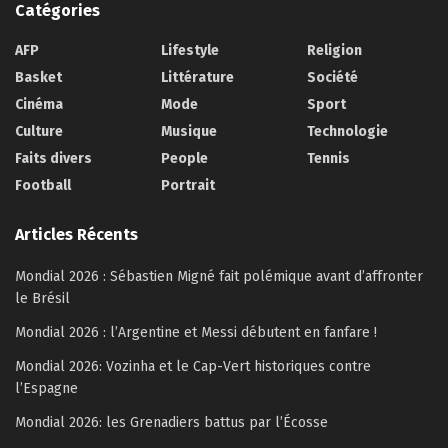
Catégories
AFP
Lifestyle
Religion
Basket
Littérature
Société
Cinéma
Mode
Sport
Culture
Musique
Technologie
Faits divers
People
Tennis
Football
Portrait
Articles Récents
Mondial 2026 : Sébastien Migné fait polémique avant d’affronter
le Brésil
Mondial 2026 : l’Argentine et Messi débutent en fanfare !
Mondial 2026: Vozinha et le Cap-Vert historiques contre
l’Espagne
Mondial 2026: les Grenadiers battus par l’Écosse