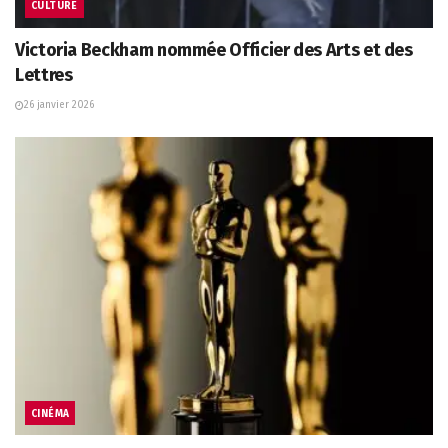
CULTURE
Victoria Beckham nommée Officier des Arts et des
Lettres
26 janvier 2026
CINÉMA