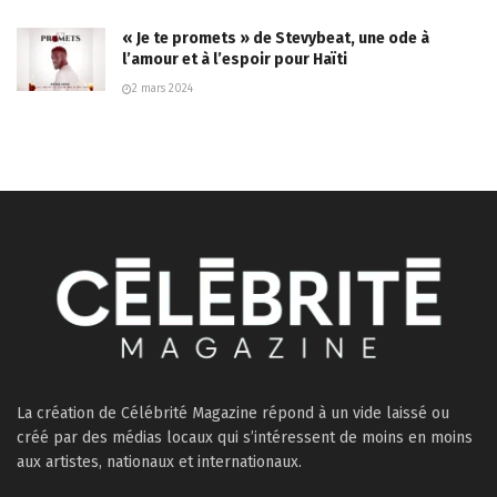
« Je te promets » de Stevybeat, une ode à
l’amour et à l’espoir pour Haïti
2 mars 2024
La création de Célébrité Magazine répond à un vide laissé ou
créé par des médias locaux qui s’intéressent de moins en moins
aux artistes, nationaux et internationaux.