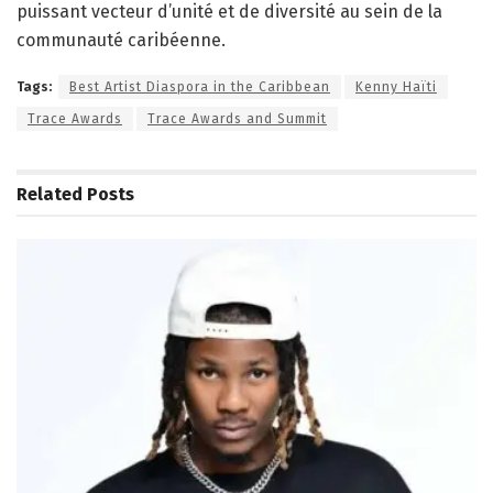
puissant vecteur d’unité et de diversité au sein de la
communauté caribéenne.
Tags:
Best Artist Diaspora in the Caribbean
Kenny Haïti
Trace Awards
Trace Awards and Summit
Related
Posts