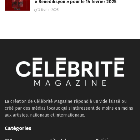
« Benediksyon » pour le 14 février 2025
13 février 2025
La création de Célébrité Magazine répond à un vide laissé ou
créé par des médias locaux qui s’intéressent de moins en moins
aux artistes, nationaux et internationaux.
Catégories