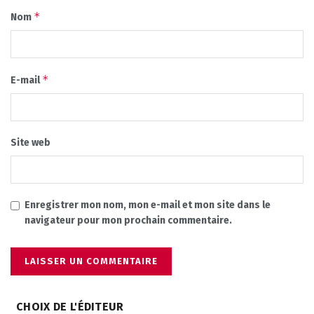
*
Nom
*
E-mail
Site web
Enregistrer mon nom, mon e-mail et mon site dans le
navigateur pour mon prochain commentaire.
CHOIX DE L'ÉDITEUR