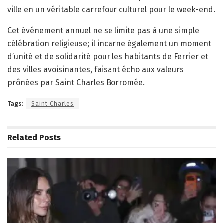
ville en un véritable carrefour culturel pour le week-end.
Cet événement annuel ne se limite pas à une simple
célébration religieuse; il incarne également un moment
d’unité et de solidarité pour les habitants de Ferrier et
des villes avoisinantes, faisant écho aux valeurs
prônées par Saint Charles Borromée.
Tags:
Saint Charles
Related
Posts