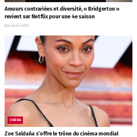
Amours contrariées et diversité, « Bridgerton »
revient sur Netflix pour une 4e saison
14 janvier 2026
CINÉMA
Zoe Saldaña s’offre le trône du cinéma mondial