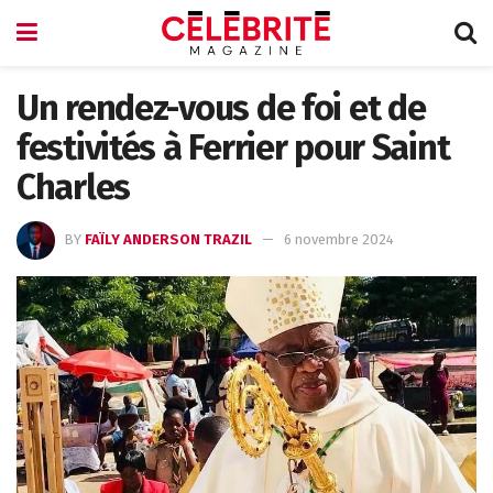
Un rendez-vous de foi et de
festivités à Ferrier pour Saint
Charles
BY
FAÏLY ANDERSON TRAZIL
6 novembre 2024