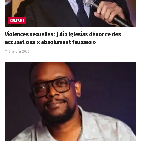
CULTURE
Violences sexuelles : Julio Iglesias dénonce des
accusations « absolument fausses »
16 janvier 2026