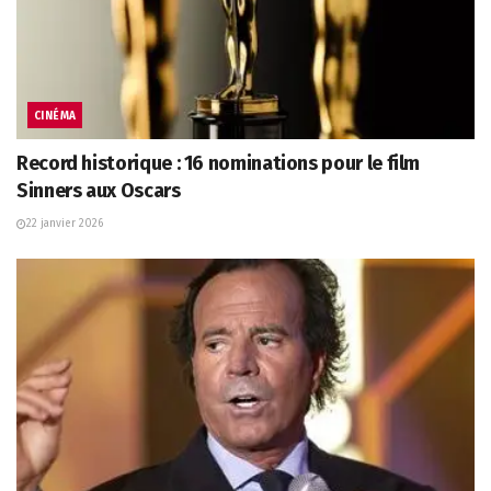
CINÉMA
Record historique : 16 nominations pour le film
Sinners aux Oscars
22 janvier 2026