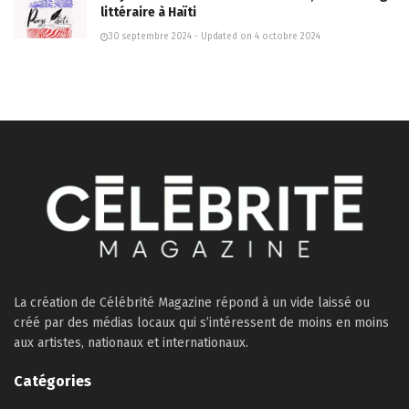
littéraire à Haïti
30 septembre 2024 - Updated on 4 octobre 2024
La création de Célébrité Magazine répond à un vide laissé ou
créé par des médias locaux qui s’intéressent de moins en moins
aux artistes, nationaux et internationaux.
Catégories