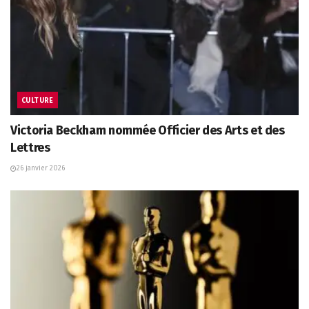
CULTURE
Victoria Beckham nommée Officier des Arts et des
Lettres
26 janvier 2026