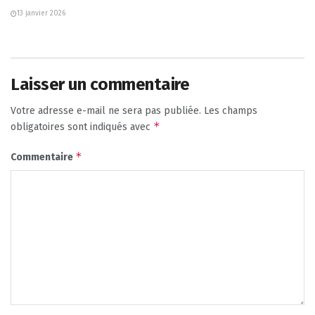
13 janvier 2026
Laisser un commentaire
Votre adresse e-mail ne sera pas publiée.
Les champs
*
obligatoires sont indiqués avec
*
Commentaire