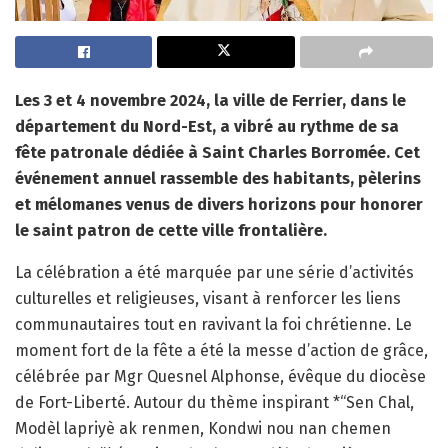
Les 3 et 4 novembre 2024, la ville de Ferrier, dans le
département du Nord-Est, a vibré au rythme de sa
fête patronale dédiée à Saint Charles Borromée. Cet
événement annuel rassemble des habitants, pèlerins
et mélomanes venus de divers horizons pour honorer
le saint patron de cette ville frontalière.
La célébration a été marquée par une série d’activités
culturelles et religieuses, visant à renforcer les liens
communautaires tout en ravivant la foi chrétienne. Le
moment fort de la fête a été la messe d’action de grâce,
célébrée par Mgr Quesnel Alphonse, évêque du diocèse
de Fort-Liberté. Autour du thème inspirant *“Sen Chal,
Modèl lapriyè ak renmen, Kondwi nou nan chemen