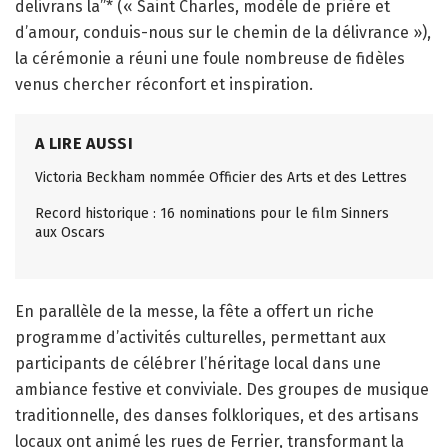
delivrans la”* (« Saint Charles, modèle de prière et
d’amour, conduis-nous sur le chemin de la délivrance »),
la cérémonie a réuni une foule nombreuse de fidèles
venus chercher réconfort et inspiration.
A LIRE AUSSI
Victoria Beckham nommée Officier des Arts et des Lettres
Record historique : 16 nominations pour le film Sinners
aux Oscars
En parallèle de la messe, la fête a offert un riche
programme d’activités culturelles, permettant aux
participants de célébrer l’héritage local dans une
ambiance festive et conviviale. Des groupes de musique
traditionnelle, des danses folkloriques, et des artisans
locaux ont animé les rues de Ferrier, transformant la