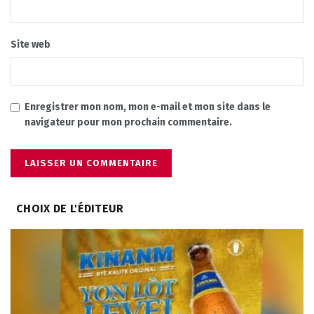
Site web
Enregistrer mon nom, mon e-mail et mon site dans le
navigateur pour mon prochain commentaire.
CHOIX DE L'ÉDITEUR