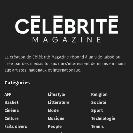
La création de Célébrité Magazine répond à un vide laissé ou
créé par des médias locaux qui s’intéressent de moins en moins
aux artistes, nationaux et internationaux.
Catégories
AFP
Lifestyle
Religion
Basket
Littérature
Société
Cinéma
Mode
Sport
Culture
Musique
Technologie
Faits divers
People
Tennis