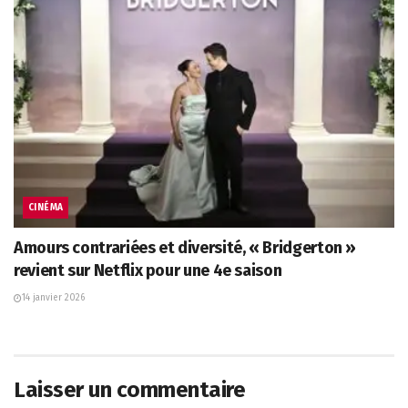
CINÉMA
Amours contrariées et diversité, « Bridgerton »
revient sur Netflix pour une 4e saison
14 janvier 2026
Laisser un commentaire