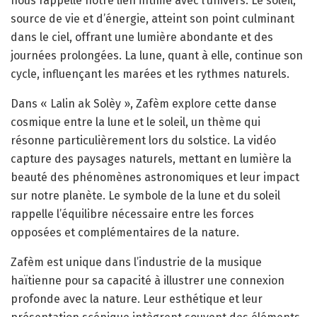
nous rappelle notre lien intime avec l’univers. Le soleil,
source de vie et d’énergie, atteint son point culminant
dans le ciel, offrant une lumière abondante et des
journées prolongées. La lune, quant à elle, continue son
cycle, influençant les marées et les rythmes naturels.
Dans « Lalin ak Solèy », Zafèm explore cette danse
cosmique entre la lune et le soleil, un thème qui
résonne particulièrement lors du solstice. La vidéo
capture des paysages naturels, mettant en lumière la
beauté des phénomènes astronomiques et leur impact
sur notre planète. Le symbole de la lune et du soleil
rappelle l’équilibre nécessaire entre les forces
opposées et complémentaires de la nature.
Zafèm est unique dans l’industrie de la musique
haïtienne pour sa capacité à illustrer une connexion
profonde avec la nature. Leur esthétique et leur