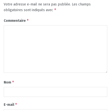
Votre adresse e-mail ne sera pas publiée.
Les champs
*
obligatoires sont indiqués avec
*
Commentaire
*
Nom
*
E-mail