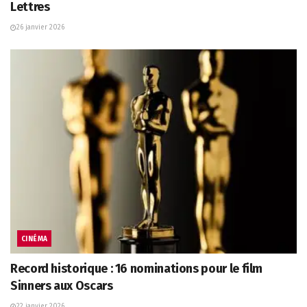
Lettres
26 janvier 2026
CINÉMA
Record historique : 16 nominations pour le film
Sinners aux Oscars
22 janvier 2026