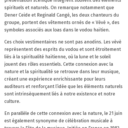
présentation scénique intègrent souvent des éléments
spirituels et naturels. On remarque notamment que
Dener Ceide et Reginald Cangé, les deux chanteurs du
groupe, portent des vêtements ornés de « Vèvè », des
symboles associés aux loas dans le vodou haïtien.
Ces choix vestimentaires ne sont pas anodins. Les vèvè
représentent des esprits du vodou et sont étroitement
liés à la spiritualité haïtienne, où la lune et le soleil
jouent des rôles essentiels. Cette connexion avec la
nature et la spiritualité se retrouve dans leur musique,
créant une expérience enrichissante pour leurs
auditeurs et renforçant l’idée que les éléments naturels
sont intrinsèquement liés à notre existence et notre
culture.
En parallèle de cette connexion avec la nature, le 21 juin
est également synonyme de célébration musicale à