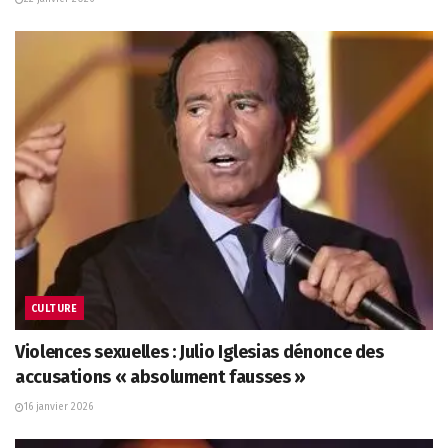
CULTURE
Violences sexuelles : Julio Iglesias dénonce des
accusations « absolument fausses »
16 janvier 2026