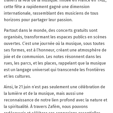
travers la Fête de la musique. Initiée en France en 1982,
cette fête a rapidement gagné une dimension
internationale, rassemblant des musiciens de tous
horizons pour partager leur passion.
Partout dans le monde, des concerts gratuits sont
organisés, transformant les espaces publics en scènes
ouvertes. C’est une journée où la musique, sous toutes
ses formes, est à l’honneur, créant une atmosphère de
joie et de communion. Les notes résonnent dans les
rues, les parcs, et les places, rappelant que la musique
est un langage universel qui transcende les frontières
et les cultures.
Ainsi, le 21 juin n’est pas seulement une célébration de
la lumière et de la musique, mais aussi une
reconnaissance de notre lien profond avec la nature et
la spiritualité. À travers Zafèm, nous pouvons