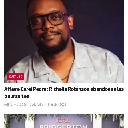
CULTURE
Affaire Carel Pedre : Richelle Robinson abandonne les
poursuites
15 janvier 2026 - Updated on 16 janvier 2026