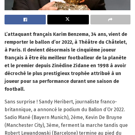
L’attaquant français Karim Benzema, 34 ans, vient de
remporter le ballon d’or 2022, à Théâtre du Châtelet,
à Paris. Il devient désormais le cinquième joueur
français à être élu meilleur footballeur de la planète
et le premier depuis Zinédine Zidane en 1998 à avoir
décroché le plus prestigieux trophée attribué à un
joueur pour sa performance durant une saison de
football.
Sans surprise ! Sandy Heribert, journaliste franco-
britannique, a annoncé le podium du Ballon d’Or 2022.
Sadio Mané (Bayern Munich), 2ème, Kevin De Bruyne
(Manchester City), 3ème, ferment la marche tandis que
Robert Lewandowski (Barcelone) termine au pied du