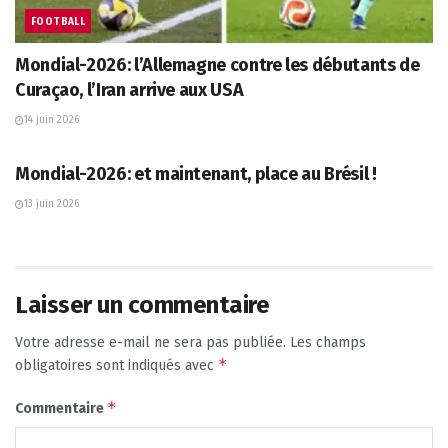
FOOTBALL
Mondial-2026: l’Allemagne contre les débutants de
Curaçao, l’Iran arrive aux USA
14 juin 2026
AFP
Mondial-2026: et maintenant, place au Brésil !
13 juin 2026
Laisser un commentaire
Votre adresse e-mail ne sera pas publiée.
Les champs
*
obligatoires sont indiqués avec
*
Commentaire