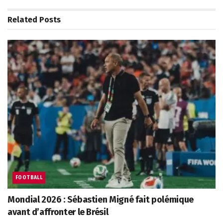
Related
Posts
FOOTBALL
Mondial 2026 : Sébastien Migné fait polémique
avant d’affronter le Brésil