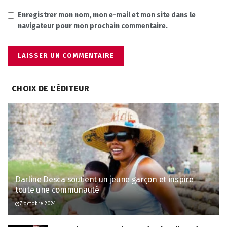
Enregistrer mon nom, mon e-mail et mon site dans le
navigateur pour mon prochain commentaire.
CHOIX DE L'ÉDITEUR
Darline Desca soutient un jeune garçon et inspire
toute une communauté
7 octobre 2024