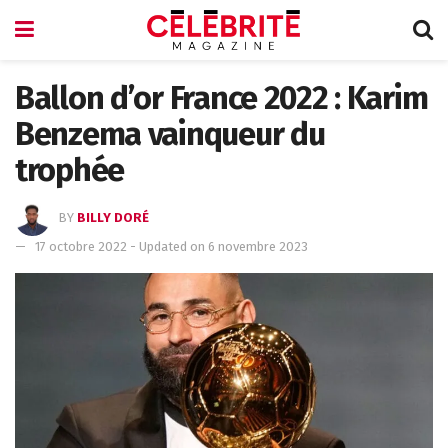
Ballon d’or France 2022 : Karim
Benzema vainqueur du
trophée
BY
BILLY DORÉ
17 octobre 2022 - Updated on 6 novembre 2023