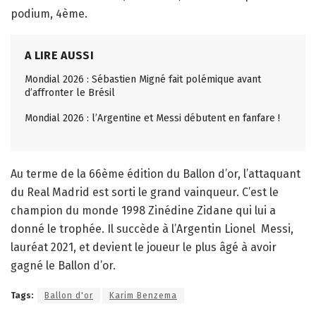
podium, 4ème.
A LIRE AUSSI
Mondial 2026 : Sébastien Migné fait polémique avant
d’affronter le Brésil
Mondial 2026 : l’Argentine et Messi débutent en fanfare !
Au terme de la 66ème édition du Ballon d’or, l’attaquant
du Real Madrid est sorti le grand vainqueur. C’est le
champion du monde 1998 Zinédine Zidane qui lui a
donné le trophée. Il succède à l’Argentin Lionel Messi,
lauréat 2021, et devient le joueur le plus âgé à avoir
gagné le Ballon d’or.
Tags:
Ballon d'or
Karim Benzema