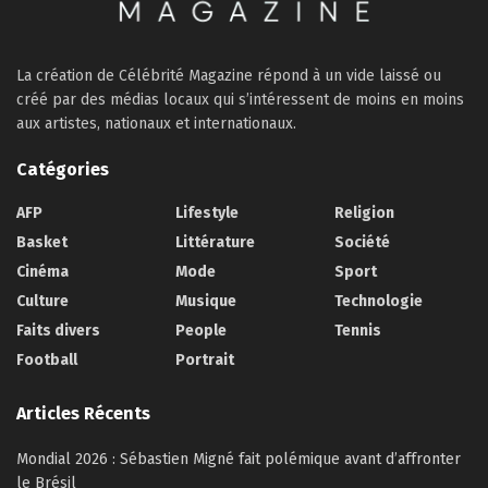
La création de Célébrité Magazine répond à un vide laissé ou
créé par des médias locaux qui s’intéressent de moins en moins
aux artistes, nationaux et internationaux.
Catégories
AFP
Lifestyle
Religion
Basket
Littérature
Société
Cinéma
Mode
Sport
Culture
Musique
Technologie
Faits divers
People
Tennis
Football
Portrait
Articles Récents
Mondial 2026 : Sébastien Migné fait polémique avant d’affronter
le Brésil