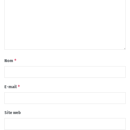
*
Nom
*
E-mail
Site web