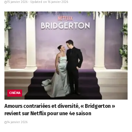
15 janvier 2026 - Updated on 16 janvier 2026
CINÉMA
Amours contrariées et diversité, « Bridgerton »
revient sur Netflix pour une 4e saison
14 janvier 2026