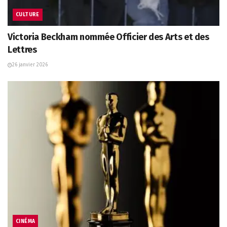
CULTURE
Victoria Beckham nommée Officier des Arts et des
Lettres
26 janvier 2026
CINÉMA