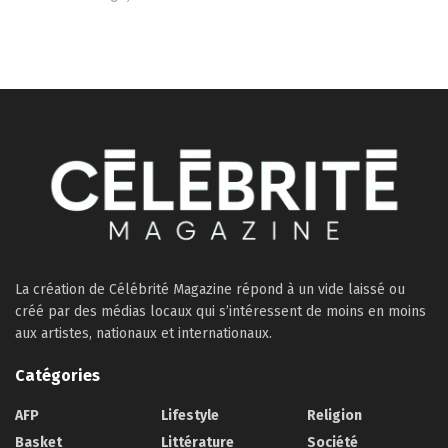
La création de Célébrité Magazine répond à un vide laissé ou
créé par des médias locaux qui s’intéressent de moins en moins
aux artistes, nationaux et internationaux.
Catégories
AFP
Lifestyle
Religion
Basket
Littérature
Société