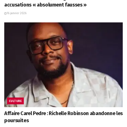
accusations « absolument fausses »
16 janvier 2026
CULTURE
Affaire Carel Pedre : Richelle Robinson abandonne les
poursuites