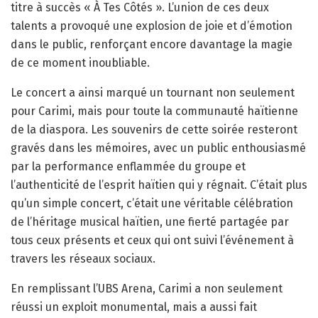
titre à succès « À Tes Côtés ». L’union de ces deux
talents a provoqué une explosion de joie et d’émotion
dans le public, renforçant encore davantage la magie
de ce moment inoubliable.
Le concert a ainsi marqué un tournant non seulement
pour Carimi, mais pour toute la communauté haïtienne
de la diaspora. Les souvenirs de cette soirée resteront
gravés dans les mémoires, avec un public enthousiasmé
par la performance enflammée du groupe et
l’authenticité de l’esprit haïtien qui y régnait. C’était plus
qu’un simple concert, c’était une véritable célébration
de l’héritage musical haïtien, une fierté partagée par
tous ceux présents et ceux qui ont suivi l’événement à
travers les réseaux sociaux.
En remplissant l’UBS Arena, Carimi a non seulement
réussi un exploit monumental, mais a aussi fait