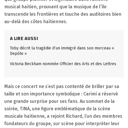
musical haïtien, prouvant que la musique de l’île
transcende les frontières et touche des auditoires bien
au-delà des côtes haïtiennes.
A LIRE AUSSI
Toby décrit la tragédie d’un immigré dans son morceau «
Depòte »
Victoria Beckham nommée Officier des Arts et des Lettres
Mais ce concert ne s’est pas contenté de briller par sa
taille et son importance symbolique : Carimi a réservé
une grande surprise pour ses fans. Au sommet de la
soirée, TINA, une figure emblématique de la scène
musicale haïtienne, a rejoint Richard, l’un des membres
fondateurs du groupe, sur scène pour interpréter leur