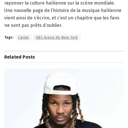
rayonner la culture haïtienne sur la scène mondiale.
Une nouvelle page de l’histoire de la musique haïtienne
vient ainsi de s’écrire, et c’est un chapitre que les fans
ne sont pas prêts d’oublier.
Tags:
Carimi
UBS Arena de New York
Related
Posts