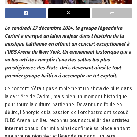
Le vendredi 27 décembre 2024, le groupe légendaire
Carimi a marqué un jalon majeur dans l’histoire de la
musique haïtienne en offrant un concert exceptionnel à
l’UBS Arena de New York. Un événement historique qui a
vu les artistes remplir l’une des salles les plus
prestigieuses des États-Unis, devenant ainsi le tout
premier groupe haïtien à accomplir un tel exploit.
Ce concert n’était pas simplement un show de plus dans
la carrière de Carimi, mais bien un moment historique
pour toute la culture haïtienne. Devant une foule en
délire, l’énergie et la passion de l’orchestre ont secoué
l’UBS Arena, un lieu reconnu pour accueillir des artistes
internationaux. Carimi a ainsi confirmé sa place en tant
que groupe pionnier et légendaire dans l’univers