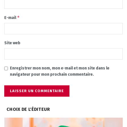
*
E-mail
Site web
Enregistrer mon nom, mon e-mail et mon site dans le
navigateur pour mon prochain commentaire.
CHOIX DE L'ÉDITEUR