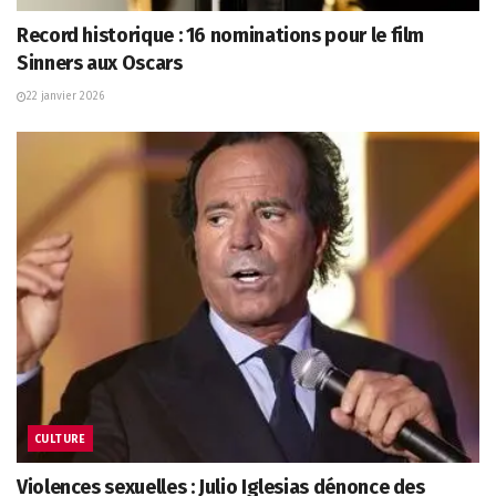
Record historique : 16 nominations pour le film
Sinners aux Oscars
22 janvier 2026
CULTURE
Violences sexuelles : Julio Iglesias dénonce des