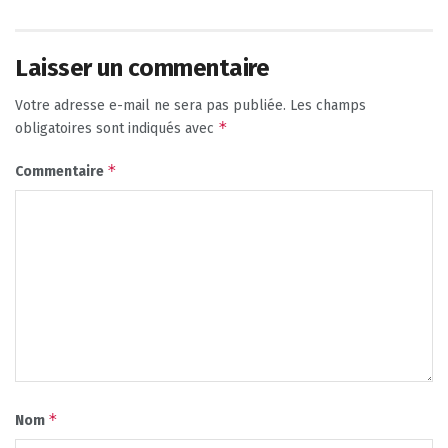
Laisser un commentaire
Votre adresse e-mail ne sera pas publiée.
Les champs
*
obligatoires sont indiqués avec
*
Commentaire
*
Nom