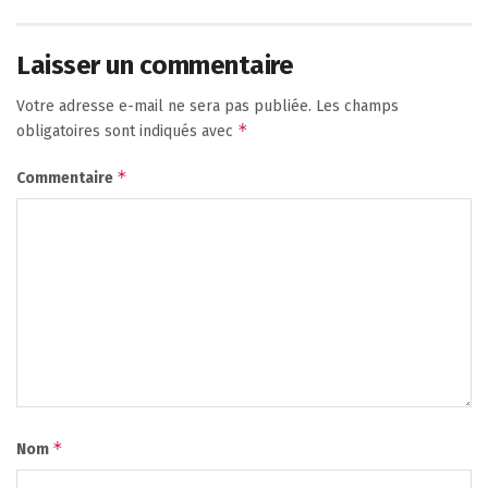
Laisser un commentaire
Votre adresse e-mail ne sera pas publiée.
Les champs
*
obligatoires sont indiqués avec
*
Commentaire
*
Nom