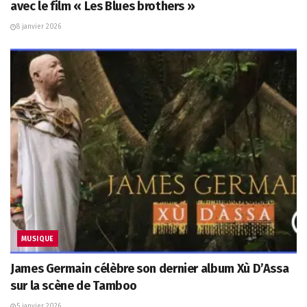
avec le film « Les Blues brothers »
8 janvier 2026
MUSIQUE
James Germain célèbre son dernier album Xù D’Assa
sur la scène de Tamboo
5 janvier 2026