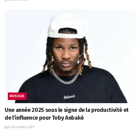
MUSIQUE
Une année 2025 sous le signe de la productivité et
de l’influence pour Toby Anbakè
22 décembre 2025