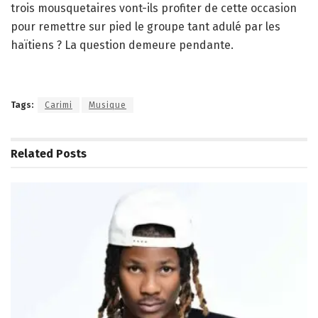
trois mousquetaires vont-ils profiter de cette occasion
pour remettre sur pied le groupe tant adulé par les
haïtiens ? La question demeure pendante.
Tags:
Carimi
Musique
Related
Posts