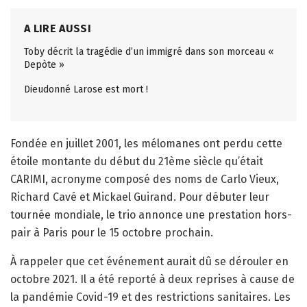
A LIRE AUSSI
Toby décrit la tragédie d’un immigré dans son morceau «
Depòte »
Dieudonné Larose est mort !
Fondée en juillet 2001, les mélomanes ont perdu cette
étoile montante du début du 21ème siècle qu’était
CARIMI, acronyme composé des noms de Carlo Vieux,
Richard Cavé et Mickael Guirand. Pour débuter leur
tournée mondiale, le trio annonce une prestation hors-
pair à Paris pour le 15 octobre prochain.
À rappeler que cet événement aurait dû se dérouler en
octobre 2021. Il a été reporté à deux reprises à cause de
la pandémie Covid-19 et des restrictions sanitaires. Les