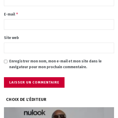
*
E-mail
Site web
Enregistrer mon nom, mon e-mail et mon site dans le
navigateur pour mon prochain commentaire.
CHOIX DE L'ÉDITEUR