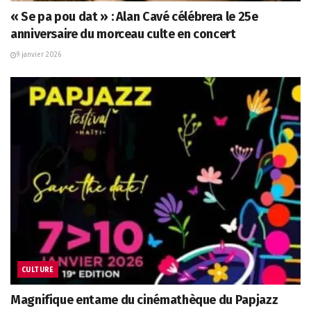
« Se pa pou dat » : Alan Cavé célébrera le 25e
anniversaire du morceau culte en concert
9 janvier 2026
CULTURE
Magnifique entame du cinémathèque du Papjazz