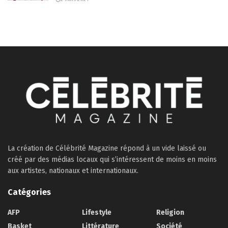
La création de Célébrité Magazine répond à un vide laissé ou
créé par des médias locaux qui s’intéressent de moins en moins
aux artistes, nationaux et internationaux.
Catégories
AFP
Lifestyle
Religion
Basket
Littérature
Société