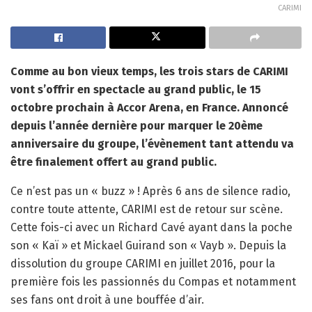
CARIMI
Comme au bon vieux temps, les trois stars de CARIMI
vont s’offrir en spectacle au grand public, le 15
octobre prochain à Accor Arena, en France. Annoncé
depuis l’année dernière pour marquer le 20ème
anniversaire du groupe, l’évènement tant attendu va
être finalement offert au grand public.
Ce n’est pas un « buzz » ! Après 6 ans de silence radio,
contre toute attente, CARIMI est de retour sur scène.
Cette fois-ci avec un Richard Cavé ayant dans la poche
son « Kaï » et Mickael Guirand son « Vayb ». Depuis la
dissolution du groupe CARIMI en juillet 2016, pour la
première fois les passionnés du Compas et notamment
ses fans ont droit à une bouffée d’air.