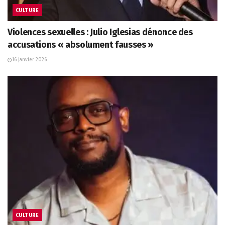
CULTURE
Violences sexuelles : Julio Iglesias dénonce des
accusations « absolument fausses »
16 janvier 2026
CULTURE