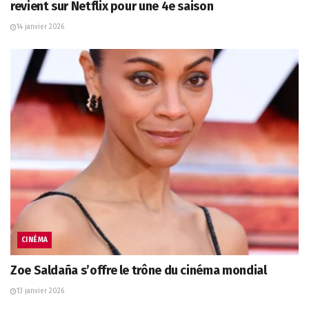
revient sur Netflix pour une 4e saison
14 janvier 2026
CINÉMA
Zoe Saldaña s’offre le trône du cinéma mondial
13 janvier 2026