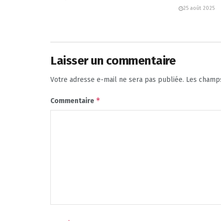
25 août 2025
Laisser un commentaire
Votre adresse e-mail ne sera pas publiée.
Les champs
*
Commentaire