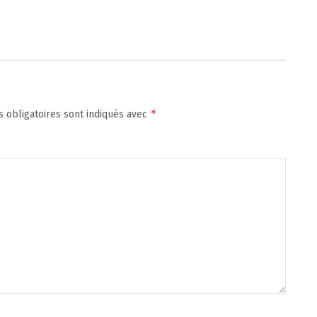
*
 obligatoires sont indiqués avec