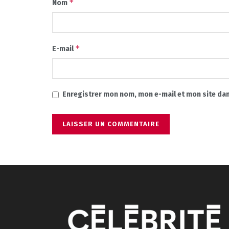
*
Nom
*
E-mail
Enregistrer mon nom, mon e-mail et mon site da