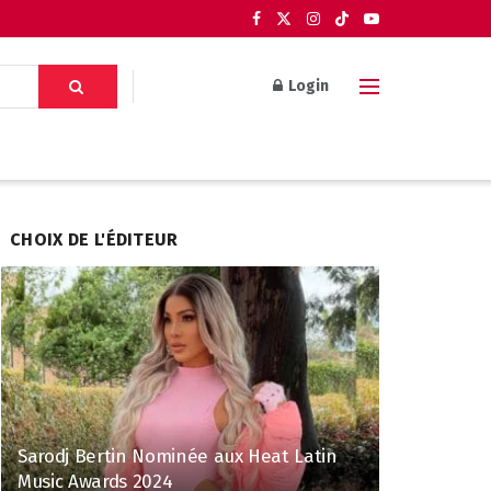
Login
CHOIX DE L'ÉDITEUR
Sarodj Bertin Nominée aux Heat Latin
Music Awards 2024