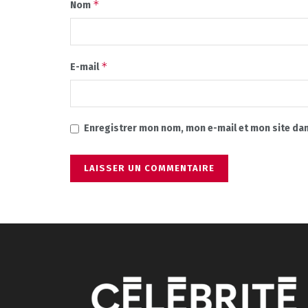
*
Nom
*
E-mail
Enregistrer mon nom, mon e-mail et mon site da