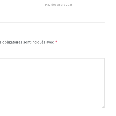
22 décembre 2025
*
 obligatoires sont indiqués avec