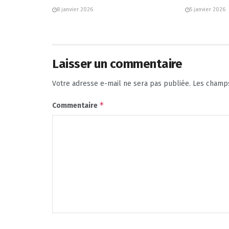
8 janvier 2026
5 janvier 2026
Laisser un commentaire
Votre adresse e-mail ne sera pas publiée.
Les champs
*
Commentaire