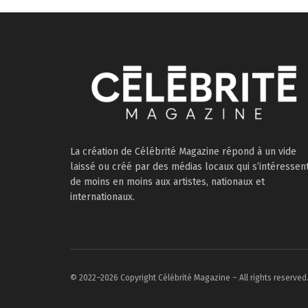
La création de Célébrité Magazine répond à un vide
laissé ou créé par des médias locaux qui s’intéressen
de moins en moins aux artistes, nationaux et
internationaux.
© 2022–2026 Copyright Célébrité Magazine – All rights reserved