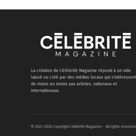
La création de Célébrité Magazine répond à un vide
laissé ou créé par des médias locaux qui s’intéressen
de moins en moins aux artistes, nationaux et
internationaux.
© 2022–2026 Copyright Célébrité Magazine – All rights reserved