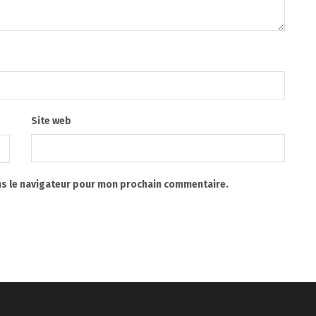
Site web
ns le navigateur pour mon prochain commentaire.