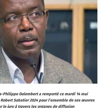
is-Philippe Dalembert a remporté ce mardi 14 mai
ie Robert Sabatier 2024 pour l’ensemble de ses œuvres
r le jury à travers les organes de diffusion