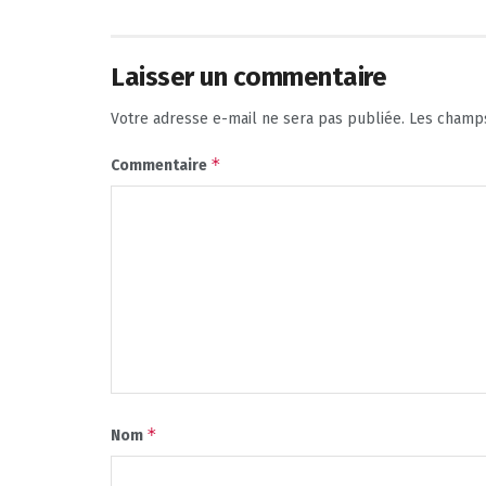
Laisser un commentaire
Votre adresse e-mail ne sera pas publiée.
Les champs
*
Commentaire
*
Nom