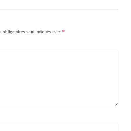
*
 obligatoires sont indiqués avec