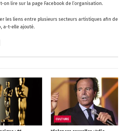
on lire sur la page Facebook de l’organisation.
er les liens entre plusieurs secteurs artistiques afin de
 a-t-elle ajouté.
CULTURE