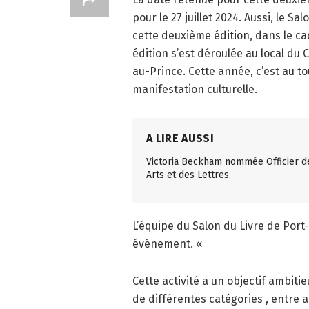
pour le 27 juillet 2024. Aussi, le 
cette deuxième édition, dans le cad
édition s’est déroulée au local du 
au-Prince. Cette année, c’est au to
manifestation culturelle.
A LIRE AUSSI
Victoria Beckham nommée Officier d
Arts et des Lettres
L’équipe du Salon du Livre de Port
événement. «
Cette activité a un objectif ambiti
de différentes catégories , entre 